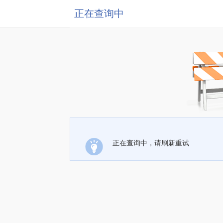
正在查询中
正在查询中，请刷新重试