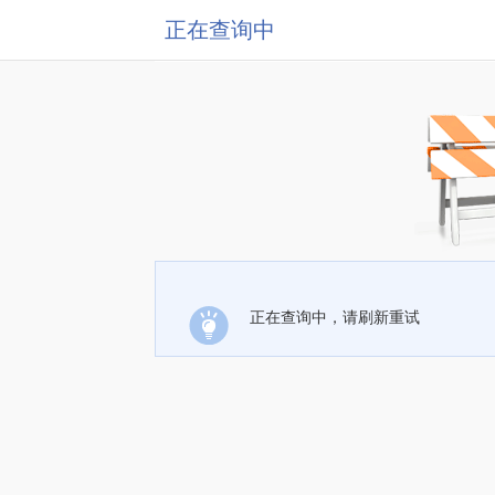
正在查询中
正在查询中，请刷新重试