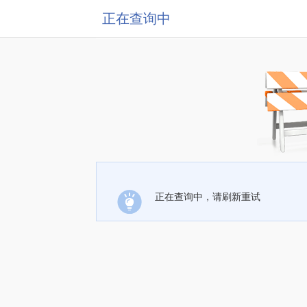
正在查询中
正在查询中，请刷新重试