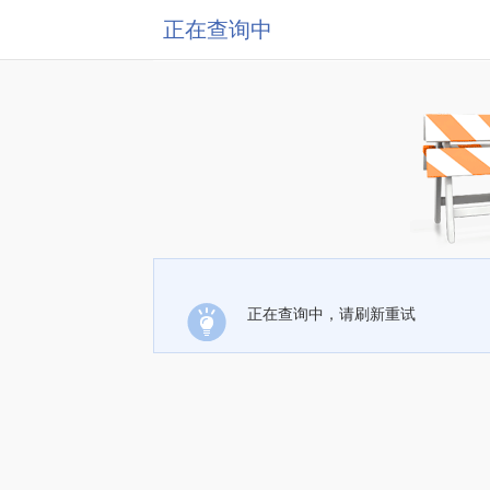
正在查询中
正在查询中，请刷新重试