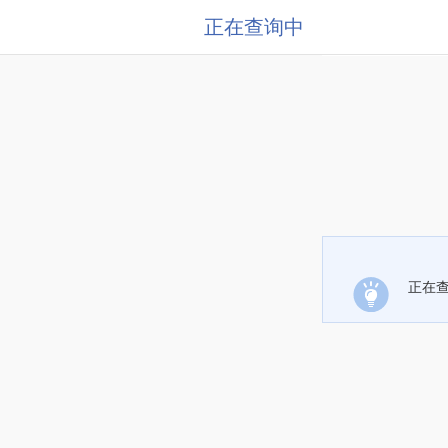
正在查询中
正在