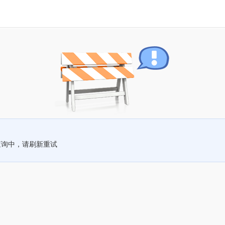
查询中，请刷新重试